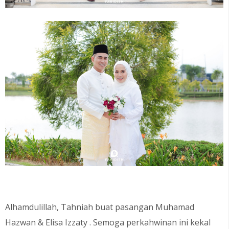
Alhamdulillah, Tahniah buat pasangan
Muhamad
Hazwan & Elisa Izzaty
. Semoga perkahwinan ini kekal