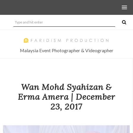
Malaysia Event Photographer & Videographer
Wan Mohd Syahizan &
Erma Amera | December
23, 2017