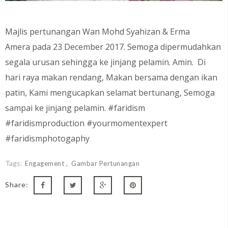
Majlis pertunangan Wan Mohd Syahizan & Erma
Amera pada 23 December 2017. Semoga dipermudahkan
segala urusan sehingga ke jinjang pelamin. Amin. Di
hari raya makan rendang, Makan bersama dengan ikan
patin, Kami mengucapkan selamat bertunang, Semoga
sampai ke jinjang pelamin. #faridism
#faridismproduction #yourmomentexpert
#faridismphotogaphy
Tags:
Engagement
Gambar Pertunangan
Share: