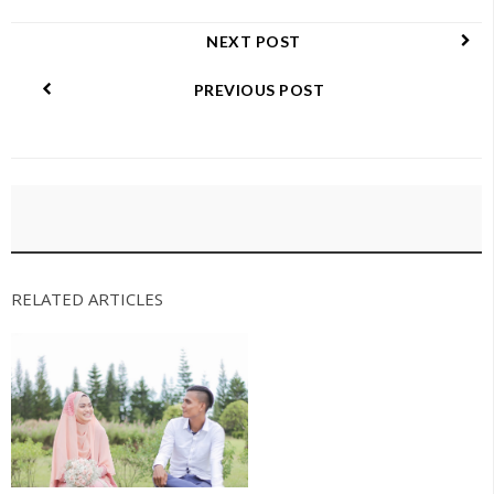
NEXT POST
PREVIOUS POST
RELATED ARTICLES